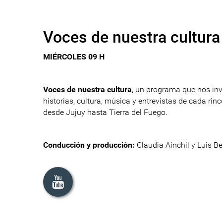
Voces de nuestra cultura
MIÉRCOLES 09 H
Voces de nuestra cultura
, un programa que nos inv
historias, cultura, música y entrevistas de cada rinc
desde Jujuy hasta Tierra del Fuego.
Conducción y producción:
Claudia Ainchil y Luis Be