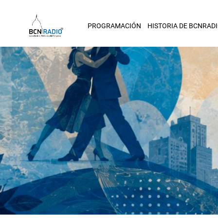
PROGRAMACIÓN
HISTORIA DE BCNRAD