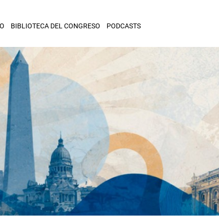
IO
BIBLIOTECA DEL CONGRESO
PODCASTS